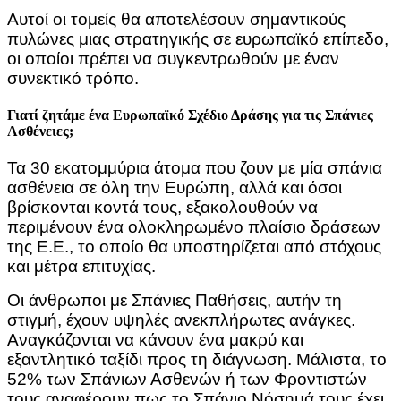
Αυτοί οι τομείς θα αποτελέσουν σημαντικούς
πυλώνες μιας στρατηγικής σε ευρωπαϊκό επίπεδο,
οι οποίοι πρέπει να συγκεντρωθούν με έναν
συνεκτικό τρόπο.
Γιατί ζητάμε ένα Ευρωπαϊκό Σχέδιο Δράσης για τις Σπάνιες
Ασθένειες;
Τα 30 εκατομμύρια άτομα που ζουν με μία σπάνια
ασθένεια σε όλη την Ευρώπη, αλλά και όσοι
βρίσκονται κοντά τους, εξακολουθούν να
περιμένουν ένα ολοκληρωμένο πλαίσιο δράσεων
της Ε.Ε., το οποίο θα υποστηρίζεται από στόχους
και μέτρα επιτυχίας.
Οι άνθρωποι με Σπάνιες Παθήσεις, αυτήν τη
στιγμή, έχουν υψηλές ανεκπλήρωτες ανάγκες.
Αναγκάζονται να κάνουν ένα μακρύ και
εξαντλητικό ταξίδι προς τη διάγνωση. Μάλιστα, το
52% των Σπάνιων Ασθενών ή των Φροντιστών
τους αναφέρουν πως το Σπάνιο Νόσημά τους έχει