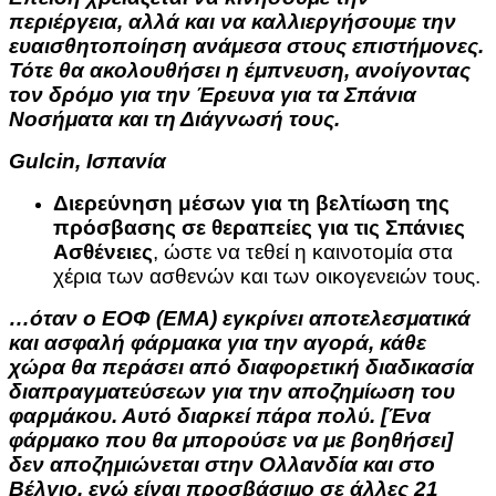
περιέργεια, αλλά και να καλλιεργήσουμε την
ευαισθητοποίηση ανάμεσα στους επιστήμονες.
Τότε θα ακολουθήσει η έμπνευση, ανοίγοντας
τον δρόμο για την Έρευνα για τα Σπάνια
Νοσήματα και τη Διάγνωσή τους.
Gulcin, Ισπανία
Διερεύνηση μέσων για τη βελτίωση της
πρόσβασης σε θεραπείες για τις Σπάνιες
Ασθένειες
, ώστε να τεθεί η καινοτομία στα
χέρια των ασθενών και των οικογενειών τους.
…όταν ο ΕΟΦ (EMA) εγκρίνει αποτελεσματικά
και ασφαλή φάρμακα για την αγορά, κάθε
χώρα θα περάσει από διαφορετική διαδικασία
διαπραγματεύσεων για την αποζημίωση του
φαρμάκου. Αυτό διαρκεί πάρα πολύ. [Ένα
φάρμακο που θα μπορούσε να με βοηθήσει]
δεν αποζημιώνεται στην Ολλανδία και στο
Βέλγιο, ενώ είναι προσβάσιμο σε άλλες 21