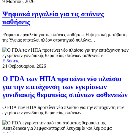
9 Μαρτίου, 2026
Ψηφιακά εργαλεία για τις σπάνιες
παθήσεις
Ψηφιακά εργαλεία για τις σπάνιες παθήσεις Η ψηφιακή μετάβαση
της Υγείας αποτελεί πλέον στρατηγικό πυλώνα…
Ειδήσεις
24 Φεβρουαρίου, 2026
Ο FDA των ΗΠΑ προτείνει νέο πλαίσιο
για την επιτάχυνση των εγκρίσεων
γονιδιακής θεραπείας σπάνιων ασθενειών
Ο FDA των ΗΠΑ προτείνει νέο πλαίσιο για την επιτάχυνση των
εγκρίσεων γονιδιακής θεραπείας σπάνιων…