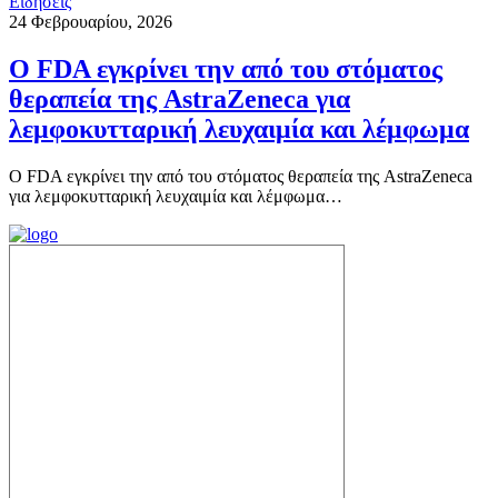
Ειδήσεις
24 Φεβρουαρίου, 2026
Ο FDA εγκρίνει την από του στόματος
θεραπεία της AstraZeneca για
λεμφοκυτταρική λευχαιμία και λέμφωμα
Ο FDA εγκρίνει την από του στόματος θεραπεία της AstraZeneca
για λεμφοκυτταρική λευχαιμία και λέμφωμα…