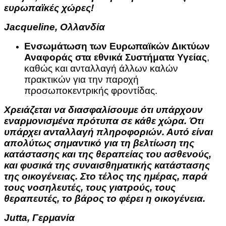
ευρωπαϊκές χώρες!
Jacqueline, Ολλανδία
Ενσωμάτωση των Ευρωπαϊκών Δικτύων
Αναφοράς στα εθνικά Συστήματα Υγείας
,
καθώς και ανταλλαγή άλλων καλών
πρακτικών για την παροχή
προσωποκεντρικής φροντίδας.
Χρειάζεται να διασφαλίσουμε ότι υπάρχουν
εναρμονισμένα πρότυπα σε κάθε χώρα. Ότι
υπάρχει ανταλλαγή πληροφοριών. Αυτό είναι
απολύτως σημαντικό για τη βελτίωση της
κατάστασης και της θεραπείας του ασθενούς,
και φυσικά της συναισθηματικής κατάστασης
της οικογένειας. Στο τέλος της ημέρας, παρά
τους νοσηλευτές, τους γιατρούς, τους
θεραπευτές, το βάρος το φέρει η οικογένεια.
Jutta, Γερμανία