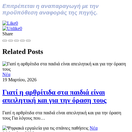
Επιτρέπεται η αναπαραγωγή με την
προϋπόθεση αναφοράς της πηγής.
0
0
Share
Related Posts
Νέα
19 Μαρτίου, 2026
Γιατί η αρθρίτιδα στα παιδιά είναι
απειλητική και για την όραση τους
Γιατί η αρθρίτιδα στα παιδιά είναι απειλητική και για την όραση
τους Για λόγους που…
Νέα