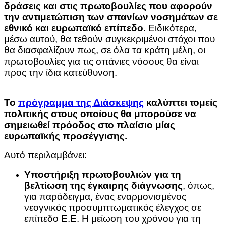
δράσεις και στις πρωτοβουλίες που αφορούν
την αντιμετώπιση των σπανίων νοσημάτων σε
εθνικό και ευρωπαϊκό επίπεδο
. Ειδικότερα,
μέσω αυτού, θα τεθούν συγκεκριμένοι στόχοι που
θα διασφαλίζουν πως, σε όλα τα κράτη μέλη, οι
πρωτοβουλίες για τις σπάνιες νόσους θα είναι
προς την ίδια κατεύθυνση.
Το
πρόγραμμα της Διάσκεψης
καλύπτει τομείς
πολιτικής στους οποίους θα μπορούσε να
σημειωθεί πρόοδος στο πλαίσιο μίας
ευρωπαϊκής προσέγγισης.
Αυτό περιλαμβάνει:
Υποστήριξη πρωτοβουλιών για τη
βελτίωση της έγκαιρης διάγνωσης
, όπως,
για παράδειγμα, ένας εναρμονισμένος
νεογνικός προσυμπτωματικός έλεγχος σε
επίπεδο Ε.Ε. Η μείωση του χρόνου για τη