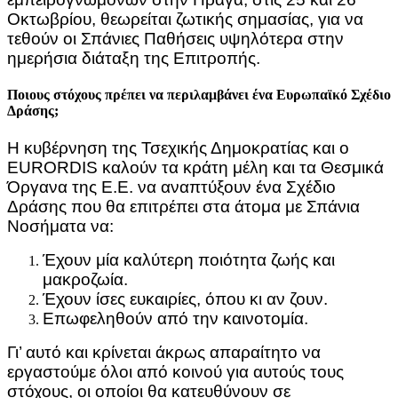
Οκτωβρίου, θεωρείται ζωτικής σημασίας, για να
τεθούν οι Σπάνιες Παθήσεις υψηλότερα στην
ημερήσια διάταξη της Επιτροπής.
Ποιους στόχους πρέπει να περιλαμβάνει ένα Ευρωπαϊκό Σχέδιο
Δράσης;
Η κυβέρνηση της Τσεχικής Δημοκρατίας και ο
EURORDIS καλούν τα κράτη μέλη και τα Θεσμικά
Όργανα της Ε.Ε. να αναπτύξουν ένα Σχέδιο
Δράσης που θα επιτρέπει στα άτομα με Σπάνια
Νοσήματα να:
Έχουν μία καλύτερη ποιότητα ζωής και
μακροζωία.
Έχουν ίσες ευκαιρίες, όπου κι αν ζουν.
Επωφεληθούν από την καινοτομία.
Γι’ αυτό και κρίνεται άκρως απαραίτητο να
εργαστούμε όλοι από κοινού για αυτούς τους
στόχους, οι οποίοι θα κατευθύνουν σε