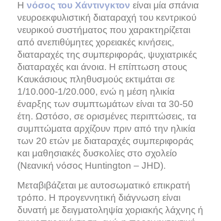
Η
είναι μία σπάνια
νόσος του Χάντινγκτον
νευροεκφυλιστική διαταραχή του κεντρικού
νευρικού συστήματος που χαρακτηρίζεται
από ανεπιθύμητες χορειακές κινήσεις,
διαταραχές της συμπεριφοράς, ψυχιατρικές
διαταραχές και άνοια. Η επίπτωση στους
Καυκάσιους πληθυσμούς εκτιμάται σε
1/10.000-1/20.000, ενώ η μέση ηλικία
έναρξης των συμπτωμάτων είναι τα 30-50
έτη. Ωστόσο, σε ορισμένες περιπτώσεις, τα
συμπτώματα αρχίζουν πριν από την ηλικία
των 20 ετών με διαταραχές συμπεριφοράς
και μαθησιακές δυσκολίες στο σχολείο
(Νεανική νόσος Huntington – JHD).
Μεταβιβάζεται με αυτοσωματικό επικρατή
τρόπο. Η προγεννητική διάγνωση είναι
δυνατή με δειγματοληψία χοριακής λάχνης ή