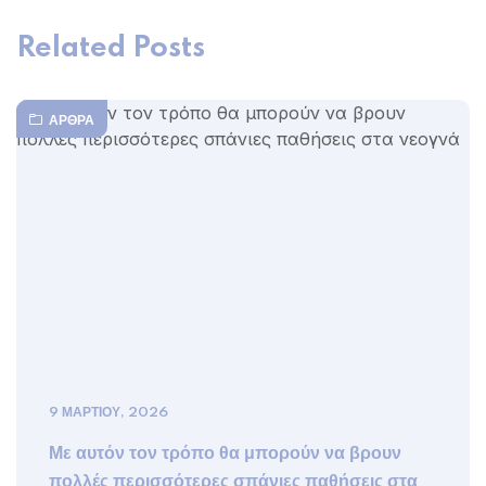
Related Posts
ΆΡΘΡΑ
9 ΜΑΡΤΊΟΥ, 2026
Με αυτόν τον τρόπο θα μπορούν να βρουν
πολλές περισσότερες σπάνιες παθήσεις στα