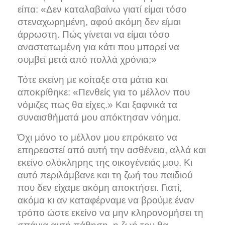
είπα: «Δεν καταλαβαίνω γιατί είμαι τόσο
στεναχωρημένη, αφού ακόμη δεν είμαι
άρρωστη. Πώς γίνεται να είμαι τόσο
αναστατωμένη για κάτι που μπορεί να
συμβεί μετά από πολλά χρόνια;»
Τότε εκείνη με κοίταξε στα μάτια και
αποκρίθηκε: «Πενθείς για το μέλλον που
νόμιζες πως θα είχες.» Και ξαφνικά τα
συναισθήματά μου απόκτησαν νόημα.
Όχι μόνο το μέλλον μου επρόκειτο να
επηρεαστεί από αυτή την ασθένεια, αλλά και
εκείνο ολόκληρης της οικογένειάς μου. Κι
αυτό περιλάμβανε και τη ζωή του παιδιού
που δεν είχαμε ακόμη αποκτήσει. Γιατί,
ακόμα κι αν καταφέρναμε να βρούμε έναν
τρόπο ώστε εκείνο να μην κληρονομήσει τη