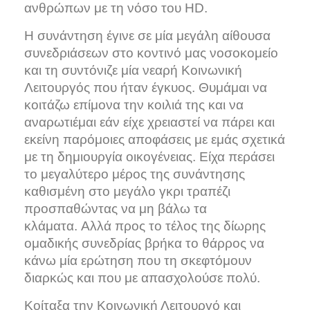
ανθρώπων με τη νόσο του HD.
Η συνάντηση έγινε σε μία μεγάλη αίθουσα
συνεδριάσεων στο κοντινό μας νοσοκομείο
και τη συντόνιζε μία νεαρή Κοινωνική
Λειτουργός που ήταν έγκυος. Θυμάμαι να
κοιτάζω επίμονα την κοιλιά της και να
αναρωτιέμαι εάν είχε χρειαστεί να πάρει και
εκείνη παρόμοιες αποφάσεις με εμάς σχετικά
με τη δημιουργία οικογένειας. Είχα περάσει
το μεγαλύτερο μέρος της συνάντησης
καθισμένη στο μεγάλο γκρι τραπέζι
προσπαθώντας να μη βάλω τα
κλάματα. Αλλά προς το τέλος της δίωρης
ομαδικής συνεδρίας βρήκα το θάρρος να
κάνω μία ερώτηση που τη σκεφτόμουν
διαρκώς και που με απασχολούσε πολύ.
Κοίταξα την Κοινωνική Λειτουργό και