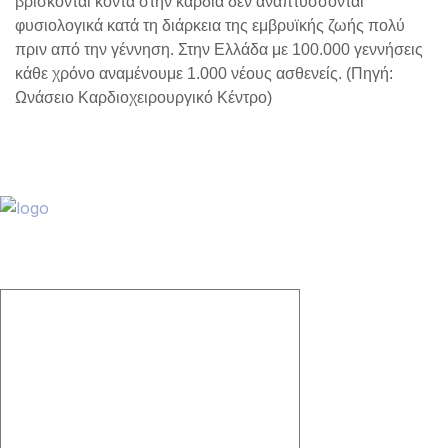
βρίσκονται κοντά στην καρδιά δεν αναπτύσσονται
φυσιολογικά κατά τη διάρκεια της εμβρυϊκής ζωής πολύ
πριν από την γέννηση. Στην Ελλάδα με 100.000 γεννήσεις
κάθε χρόνο αναμένουμε 1.000 νέους ασθενείς. (Πηγή:
Ωνάσειο Καρδιοχειρουργικό Κέντρο)