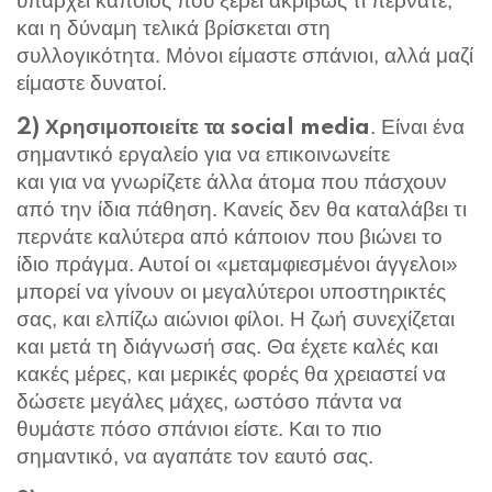
υπάρχει κάποιος που ξέρει ακριβώς τι περνάτε,
και η δύναμη τελικά βρίσκεται στη
συλλογικότητα. Μόνοι είμαστε σπάνιοι, αλλά μαζί
είμαστε δυνατοί.
. Είναι ένα
2) Χρησιμοποιείτε τα social
media
σημαντικό εργαλείο για να επικοινωνείτε
και για να γνωρίζετε άλλα άτομα που πάσχουν
από την ίδια πάθηση. Κανείς δεν θα καταλάβει τι
περνάτε καλύτερα από κάποιον που βιώνει το
ίδιο πράγμα. Αυτοί οι «μεταμφιεσμένοι άγγελοι»
μπορεί να γίνουν οι μεγαλύτεροι υποστηρικτές
σας, και ελπίζω αιώνιοι φίλοι. Η ζωή συνεχίζεται
και μετά τη διάγνωσή σας. Θα έχετε καλές και
κακές μέρες, και μερικές φορές θα χρειαστεί να
δώσετε μεγάλες μάχες, ωστόσο πάντα να
θυμάστε πόσο σπάνιοι είστε. Και το πιο
σημαντικό, να αγαπάτε τον εαυτό σας.