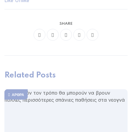
SHARE
Related Posts
ΆΡΘΡΑ