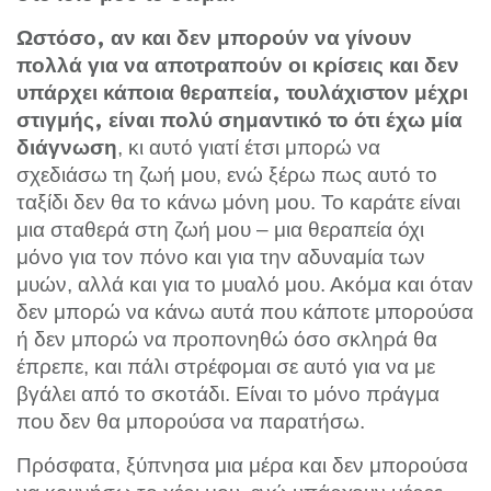
Ωστόσο, αν και δεν μπορούν να γίνουν
πολλά για να αποτραπούν οι κρίσεις και δεν
υπάρχει κάποια θεραπεία, τουλάχιστον μέχρι
στιγμής, είναι πολύ σημαντικό το ότι έχω μία
, κι αυτό γιατί έτσι μπορώ να
διάγνωση
σχεδιάσω τη ζωή μου, ενώ ξέρω πως αυτό το
ταξίδι δεν θα το κάνω μόνη μου. Το καράτε είναι
μια σταθερά στη ζωή μου ‒ μια θεραπεία όχι
μόνο για τον πόνο και για την αδυναμία των
μυών, αλλά και για το μυαλό μου. Ακόμα και όταν
δεν μπορώ να κάνω αυτά που κάποτε μπορούσα
ή δεν μπορώ να προπονηθώ όσο σκληρά θα
έπρεπε, και πάλι στρέφομαι σε αυτό για να με
βγάλει από το σκοτάδι. Είναι το μόνο πράγμα
που δεν θα μπορούσα να παρατήσω.
Πρόσφατα, ξύπνησα μια μέρα και δεν μπορούσα