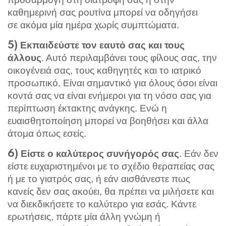
καθημερινή σας ρουτίνα μπορεί να οδηγήσει
σε ακόμα μία ημέρα χωρίς συμπτώματα.
5) Εκπαιδεύστε τον εαυτό σας και τους
. Αυτό περιλαμβάνει τους φίλους σας, την
άλλους
οικογένειά σας, τους καθηγητές και το ιατρικό
προσωπικό. Είναι σημαντικό για όλους όσοι είναι
κοντά σας να είναι ενήμεροι για τη νόσο σας για
περίπτωση έκτακτης ανάγκης. Ενώ η
ευαισθητοποίηση μπορεί να βοηθήσει και άλλα
άτομα όπως εσείς.
. Εάν δεν
6)
Είστε ο καλύτερος συνήγορός σας
είστε ευχαριστημένοι με το σχέδιο θεραπείας σας
ή με το γιατρός σας, ή εάν αισθάνεστε πως
κανείς δεν σας ακούει, θα πρέπει να μιλήσετε και
να διεκδικήσετε το καλύτερο για εσάς. Κάντε
ερωτήσεις, πάρτε μία άλλη γνώμη ή