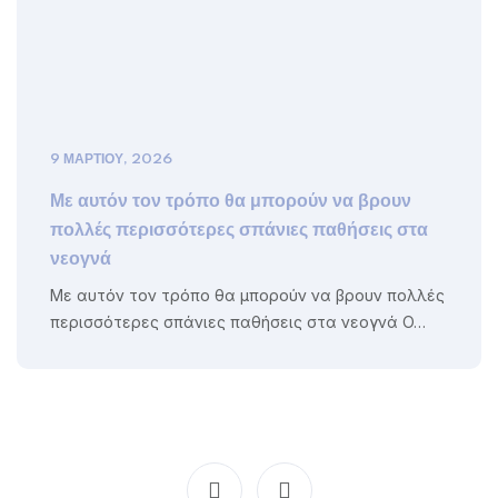
9 ΜΑΡΤΊΟΥ, 2026
Με αυτόν τον τρόπο θα μπορούν να βρουν
πολλές περισσότερες σπάνιες παθήσεις στα
νεογνά
Με αυτόν τον τρόπο θα μπορούν να βρουν πολλές
περισσότερες σπάνιες παθήσεις στα νεογνά O…