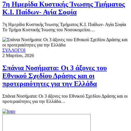
7η Ημερίδα Κυστικής Ίνωσης Τμήματος
Κ.Ι. Παίδων- Αγία Σοφία
7η Ημερίδα Κυστικής Ίνωσης Τμήματος Κ.Ι. Παίδων- Αγία Σοφία
Το Τμήμα Κυστικής Ίνωσης του Νοσοκομείου…
ΣΥΛΛΟΓΟΙ
2 Μαρτίου, 2026
Σπάνια Νοσήματα: Οι 3 άξονες του
Εθνικού Σχεδίου Δράσης και οι
προτεραιότητες για την Ελλάδα
Σπάνια Νοσήματα: Οι 3 άξονες του Εθνικού Σχεδίου Δράσης και οι
προτεραιότητες για την Ελλάδα…