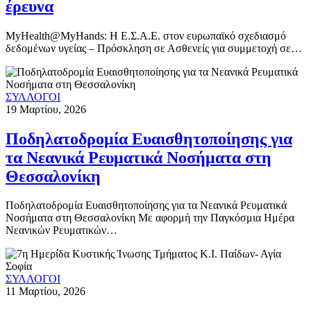
έρευνα
MyHealth@MyHands: Η Ε.Σ.Α.Ε. στον ευρωπαϊκό σχεδιασμό
δεδομένων υγείας – Πρόσκληση σε Ασθενείς για συμμετοχή σε…
ΣΥΛΛΟΓΟΙ
19 Μαρτίου, 2026
Ποδηλατοδρομία Ευαισθητοποίησης για
τα Νεανικά Ρευματικά Νοσήματα στη
Θεσσαλονίκη
Ποδηλατοδρομία Ευαισθητοποίησης για τα Νεανικά Ρευματικά
Νοσήματα στη Θεσσαλονίκη Με αφορμή την Παγκόσμια Ημέρα
Νεανικών Ρευματικών…
ΣΥΛΛΟΓΟΙ
11 Μαρτίου, 2026