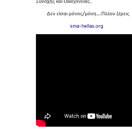
Συνοχής και Οικογένειας.
Δεν είσαι μόνος/μόνη…Πλέον ξέρεις
sma-hellas.org