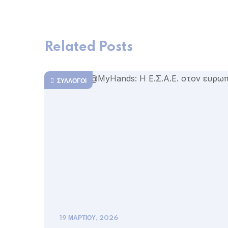
Related Posts
ΣΥΛΛΟΓΟΙ
19 ΜΑΡΤΊΟΥ, 2026