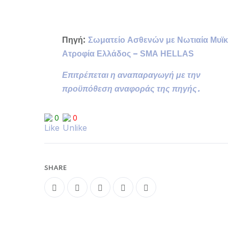
Πηγή:
Σωματείο Ασθενών με Νωτιαία Μυϊ
Ατροφία Ελλάδος –
SMA
HELLAS
Επιτρέπεται η αναπαραγωγή με την
προϋπόθεση αναφοράς της πηγής.
0
0
SHARE