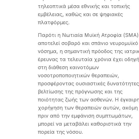
τηλεοπτικά μέσα εθνικής και τοπικής
εμβέλειας, καθώς και σε ψηφιακές
πλατφόρμες.
Παρότι η Νωτιαία Μυϊκή Ατροφία (SMA)
αποτελεί σοβαρό και σπάνιο νευρομυϊκό
νόσημα, η σημαντική πρόοδος της ιατρι
έρευνας τα τελευταία χρόνια έχει οδηγή
στη διάθεση καινοτόμων
νοσοτροποποιητικών θεραπειών,
προσφέροντας ουσιαστικές δυνατότητες
βελτίωσης της πρόγνωσης και της
ποιότητας ζωής των ασθενών. Η έγκαιρ
χορήγηση των θεραπειών αυτών, ακόμη 
πριν από την εμφάνιση συμπτωμάτων,
μπορεί να μεταβάλει καθοριστικά την
πορεία της νόσου.