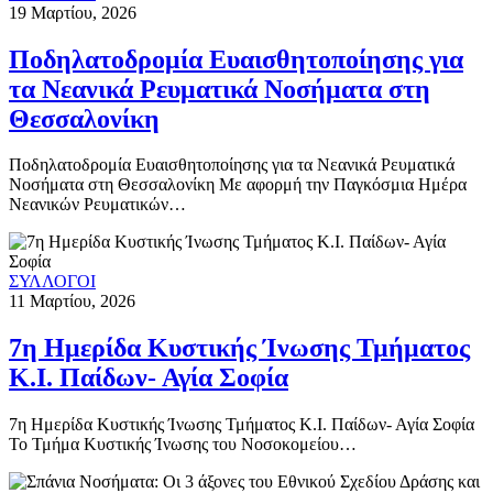
19 Μαρτίου, 2026
Ποδηλατοδρομία Ευαισθητοποίησης για
τα Νεανικά Ρευματικά Νοσήματα στη
Θεσσαλονίκη
Ποδηλατοδρομία Ευαισθητοποίησης για τα Νεανικά Ρευματικά
Νοσήματα στη Θεσσαλονίκη Με αφορμή την Παγκόσμια Ημέρα
Νεανικών Ρευματικών…
ΣΥΛΛΟΓΟΙ
11 Μαρτίου, 2026
7η Ημερίδα Κυστικής Ίνωσης Τμήματος
Κ.Ι. Παίδων- Αγία Σοφία
7η Ημερίδα Κυστικής Ίνωσης Τμήματος Κ.Ι. Παίδων- Αγία Σοφία
Το Τμήμα Κυστικής Ίνωσης του Νοσοκομείου…