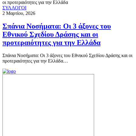
ΣΥΛΛΟΓΟΙ
2 Μαρτίου, 2026
Σπάνια Νοσήματα: Οι 3 άξονες του
Εθνικού Σχεδίου Δράσης και οι
προτεραιότητες για την Ελλάδα
Σπάνια Νοσήματα: Οι 3 άξονες του Εθνικού Σχεδίου Δράσης και οι
προτεραιότητες για την Ελλάδα…