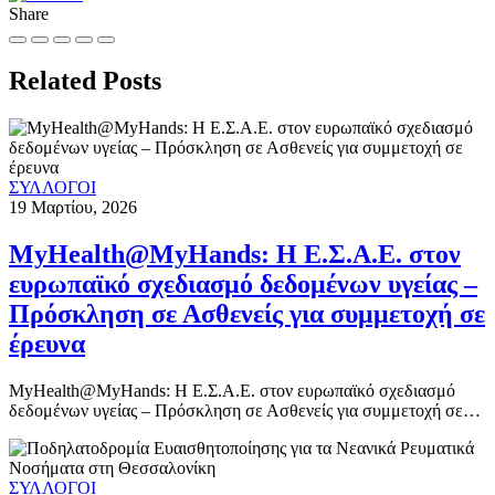
Share
Related Posts
ΣΥΛΛΟΓΟΙ
19 Μαρτίου, 2026
MyHealth@MyHands: Η Ε.Σ.Α.Ε. στον
ευρωπαϊκό σχεδιασμό δεδομένων υγείας –
Πρόσκληση σε Ασθενείς για συμμετοχή σε
έρευνα
MyHealth@MyHands: Η Ε.Σ.Α.Ε. στον ευρωπαϊκό σχεδιασμό
δεδομένων υγείας – Πρόσκληση σε Ασθενείς για συμμετοχή σε…
ΣΥΛΛΟΓΟΙ