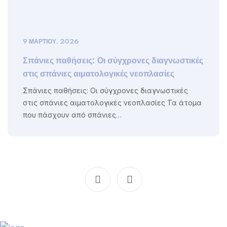
9 ΜΑΡΤΊΟΥ, 2026
Σπάνιες παθήσεις: Οι σύγχρονες διαγνωστικές
στις σπάνιες αιματολογικές νεοπλασίες
Σπάνιες παθήσεις: Οι σύγχρονες διαγνωστικές
στις σπάνιες αιματολογικές νεοπλασίες Τα άτομα
που πάσχουν από σπάνιες…