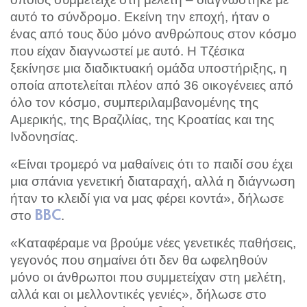
αυτό το σύνδρομο. Εκείνη την εποχή, ήταν ο
ένας από τους δύο μόνο ανθρώπους στον κόσμο
που είχαν διαγνωστεί με αυτό. Η Τζέσικα
ξεκίνησε μια διαδικτυακή ομάδα υποστήριξης, η
οποία αποτελείται πλέον από 36 οικογένειες από
όλο τον κόσμο, συμπεριλαμβανομένης της
Αμερικής, της Βραζιλίας, της Κροατίας και της
Ινδονησίας.
«Είναι τρομερό να μαθαίνεις ότι το παιδί σου έχει
μια σπάνια γενετική διαταραχή, αλλά η διάγνωση
ήταν το κλειδί για να μας φέρει κοντά», δήλωσε
στο
.
BBC
«Καταφέραμε να βρούμε νέες γενετικές παθήσεις,
γεγονός που σημαίνει ότι δεν θα ωφεληθούν
μόνο οι άνθρωποι που συμμετείχαν στη μελέτη,
αλλά και οι μελλοντικές γενιές», δήλωσε στο