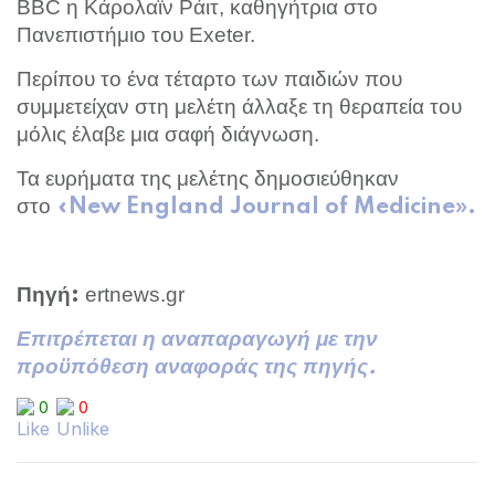
BBC η Κάρολαϊν Ράιτ, καθηγήτρια στο
Πανεπιστήμιο του Exeter.
Περίπου το ένα τέταρτο των παιδιών που
συμμετείχαν στη μελέτη άλλαξε τη θεραπεία του
μόλις έλαβε μια σαφή διάγνωση.
Τα ευρήματα της μελέτης δημοσιεύθηκαν
στο
«New England Journal of Medicine».
ertnews.gr
Πηγή:
Επιτρέπεται η αναπαραγωγή με την
προϋπόθεση αναφοράς της πηγής.
0
0