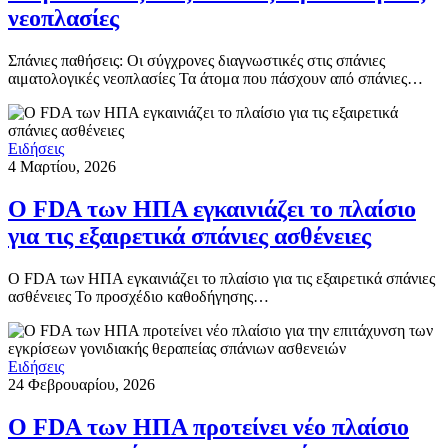
νεοπλασίες
Σπάνιες παθήσεις: Οι σύγχρονες διαγνωστικές στις σπάνιες
αιματολογικές νεοπλασίες Τα άτομα που πάσχουν από σπάνιες…
Ειδήσεις
4 Μαρτίου, 2026
Ο FDA των ΗΠΑ εγκαινιάζει το πλαίσιο
για τις εξαιρετικά σπάνιες ασθένειες
Ο FDA των ΗΠΑ εγκαινιάζει το πλαίσιο για τις εξαιρετικά σπάνιες
ασθένειες Το προσχέδιο καθοδήγησης…
Ειδήσεις
24 Φεβρουαρίου, 2026
Ο FDA των ΗΠΑ προτείνει νέο πλαίσιο