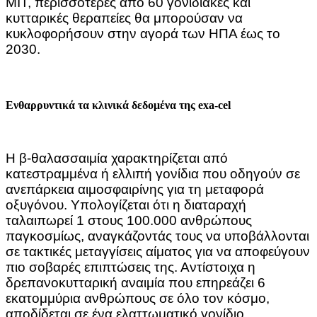
MIT, περισσότερες από 60 γονιδιακές και
κυτταρικές θεραπείες θα μπορούσαν να
κυκλοφορήσουν στην αγορά των ΗΠΑ έως το
2030.
Ενθαρρυντικά τα κλινικά δεδομένα της exa-cel
Η β-θαλασσαιμία χαρακτηρίζεται από
κατεστραμμένα ή ελλιπή γονίδια που οδηγούν σε
ανεπάρκεια αιμοσφαιρίνης για τη μεταφορά
οξυγόνου. Υπολογίζεται ότι η διαταραχή
ταλαιπωρεί 1 στους 100.000 ανθρώπους
παγκοσμίως, αναγκάζοντάς τους να υποβάλλονται
σε τακτικές μεταγγίσεις αίματος για να αποφεύγουν
πιο σοβαρές επιπτώσεις της. Αντίστοιχα η
δρεπανοκυτταρική αναιμία που επηρεάζει 6
εκατομμύρια ανθρώπους σε όλο τον κόσμο,
αποδίδεται σε ένα ελαττωματικό γονίδιο