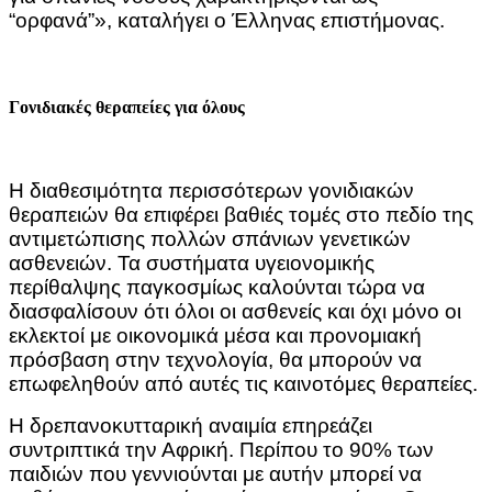
“ορφανά”», καταλήγει ο Έλληνας επιστήμονας.
Γονιδιακές θεραπείες για όλους
Η διαθεσιμότητα περισσότερων γονιδιακών
θεραπειών θα επιφέρει βαθιές τομές στο πεδίο της
αντιμετώπισης πολλών σπάνιων γενετικών
ασθενειών. Τα συστήματα υγειονομικής
περίθαλψης παγκοσμίως καλούνται τώρα να
διασφαλίσουν ότι όλοι οι ασθενείς και όχι μόνο οι
εκλεκτοί με οικονομικά μέσα και προνομιακή
πρόσβαση στην τεχνολογία, θα μπορούν να
επωφεληθούν από αυτές τις καινοτόμες θεραπείες.
Η δρεπανοκυτταρική αναιμία επηρεάζει
συντριπτικά την Αφρική. Περίπου το 90% των
παιδιών που γεννιούνται με αυτήν μπορεί να