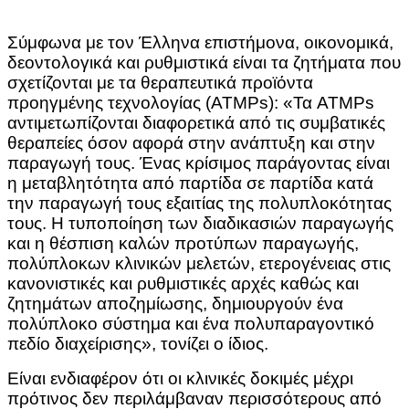
Σύμφωνα με τον Έλληνα επιστήμονα, οικονομικά,
δεοντολογικά και ρυθμιστικά είναι τα ζητήματα που
σχετίζονται με τα θεραπευτικά προϊόντα
προηγμένης τεχνολογίας (ATMPs): «Τα ATMPs
αντιμετωπίζονται διαφορετικά από τις συμβατικές
θεραπείες όσον αφορά στην ανάπτυξη και στην
παραγωγή τους. Ένας κρίσιμος παράγοντας είναι
η μεταβλητότητα από παρτίδα σε παρτίδα κατά
την παραγωγή τους εξαιτίας της πολυπλοκότητας
τους. Η τυποποίηση των διαδικασιών παραγωγής
και η θέσπιση καλών προτύπων παραγωγής,
πολύπλοκων κλινικών μελετών, ετερογένειας στις
κανονιστικές και ρυθμιστικές αρχές καθώς και
ζητημάτων αποζημίωσης, δημιουργούν ένα
πολύπλοκο σύστημα και ένα πολυπαραγοντικό
πεδίο διαχείρισης», τονίζει ο ίδιος.
Είναι ενδιαφέρον ότι οι κλινικές δοκιμές μέχρι
πρότινος δεν περιλάμβαναν περισσότερους από