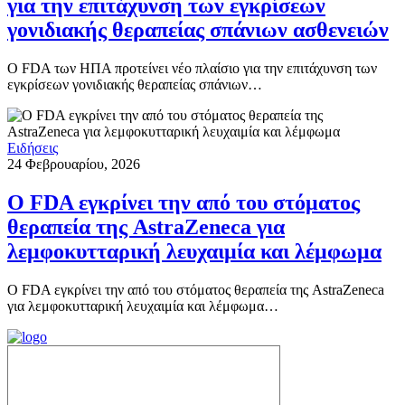
για την επιτάχυνση των εγκρίσεων
γονιδιακής θεραπείας σπάνιων ασθενειών
Ο FDA των ΗΠΑ προτείνει νέο πλαίσιο για την επιτάχυνση των
εγκρίσεων γονιδιακής θεραπείας σπάνιων…
Ειδήσεις
24 Φεβρουαρίου, 2026
Ο FDA εγκρίνει την από του στόματος
θεραπεία της AstraZeneca για
λεμφοκυτταρική λευχαιμία και λέμφωμα
Ο FDA εγκρίνει την από του στόματος θεραπεία της AstraZeneca
για λεμφοκυτταρική λευχαιμία και λέμφωμα…