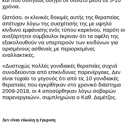
και που συνήθως οδηγεί σε θάνατο μέσα σε 5-10
χρόνια.
Ωστόσο, οι κλινικές δοκιμές αυτής της θεραπείας
απέτυχαν λόγω της συσχέτισής της με υψηλό
κίνδυνο εμφάνισης ενός τύπου καρκίνου, παρότι οι
ανεξάρτητοι σύμβουλοι έκριναν ότι τα οφέλη της
εξακολουθούν να υπερτερούν των κινδύνων για
ορισμένους ασθενείς με περιορισμένες
εναλλακτικές.
«Δυστυχώς πολλές γονιδιακές θεραπείες συχνά
συνοδεύονται από επικίνδυνες παρενέργειες. Δεν
είναι τυχαίο το γεγονός ότι από τις 10 γονιδιακές
θεραπείες που εγκρίθηκαν στο χρονικό διάστημα
2009-2018, οι 4 αποσύρθηκαν λόγω σοβαρών
παρενεργειών», συμπληρώνει ο Καθ. Δεμέτζος.
Δεν είναι εύκολη η έγκριση