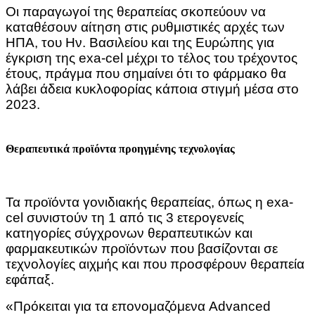
Οι παραγωγοί της θεραπείας σκοπεύουν να
καταθέσουν αίτηση στις ρυθμιστικές αρχές των
ΗΠΑ, του Ην. Βασιλείου και της Ευρώπης για
έγκριση της exa-cel μέχρι το τέλος του τρέχοντος
έτους, πράγμα που σημαίνει ότι το φάρμακο θα
λάβει άδεια κυκλοφορίας κάποια στιγμή μέσα στο
2023.
Θεραπευτικά προϊόντα προηγμένης τεχνολογίας
Τα προϊόντα γονιδιακής θεραπείας, όπως η exa-
cel συνιστούν τη 1 από τις 3 ετερογενείς
κατηγορίες σύγχρονων θεραπευτικών και
φαρμακευτικών προϊόντων που βασίζονται σε
τεχνολογίες αιχμής και που προσφέρουν θεραπεία
εφάπαξ.
«Πρόκειται για τα επονομαζόμενα Advanced