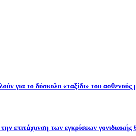
ιλούν για το δύσκολο «ταξίδι» του ασθενούς
 την επιτάχυνση των εγκρίσεων γονιδιακής 