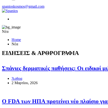
spanioskosmos@gmail.com
Νέα
Home
Νέα
ΕΙΔΗΣΕΙΣ & ΑΡΘΡΟΓΡΑΦΙΑ
Σπάνιες δερματικές παθήσεις: Οι ειδικοί μ
Άρθρα
2 Μαρτίου, 2026
Ο FDA των ΗΠΑ προτείνει νέο πλαίσιο για