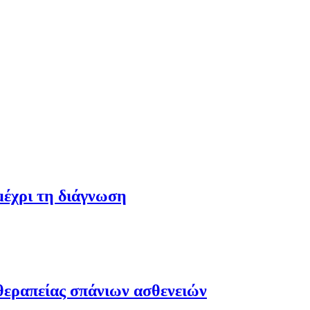
 μέχρι τη διάγνωση
θεραπείας σπάνιων ασθενειών