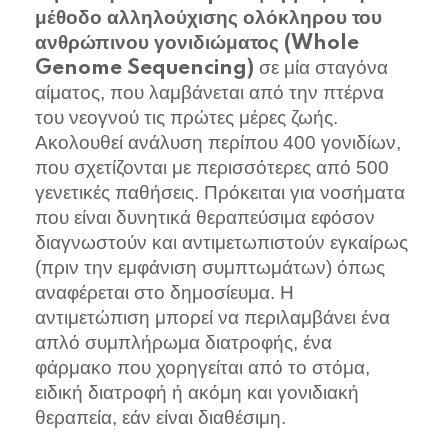
μέθοδο αλληλούχισης ολόκληρου του
ανθρώπινου γονιδιώματος (Whole
σε μία σταγόνα
Genome Sequencing)
αίματος, που λαμβάνεται από την πτέρνα
του νεογνού τις πρώτες μέρες ζωής.
Ακολουθεί ανάλυση περίπου 400 γονιδίων,
που σχετίζονται με περισσότερες από 500
γενετικές παθήσεις. Πρόκειται για νοσήματα
που είναι δυνητικά θεραπεύσιμα εφόσον
διαγνωστούν και αντιμετωπιστούν εγκαίρως
(πριν την εμφάνιση συμπτωμάτων) όπως
αναφέρεται στο δημοσίευμα. Η
αντιμετώπιση μπορεί να περιλαμβάνει ένα
απλό συμπλήρωμα διατροφής, ένα
φάρμακο που χορηγείται από το στόμα,
ειδική διατροφή ή ακόμη και γονιδιακή
θεραπεία, εάν είναι διαθέσιμη.