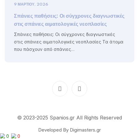
9 ΜΑΡΤΊΟΥ, 2026
Σπάνιες παθήσεις: Οι σύγχρονες διαγνωστικές
στις σπάνιες αιματολογικές νεοπλασίες
Σπάνιες παθήσεις: Οι σύγχρονες διαγνωστικές
στις σπάνιες αιματολογικές νεοπλασίες Τα άτομα
που πάσχουν από σπάνιες…
© 2023-2025 Spanios.gr All Rights Reserved
Developed By Digimasters.gr
0
0