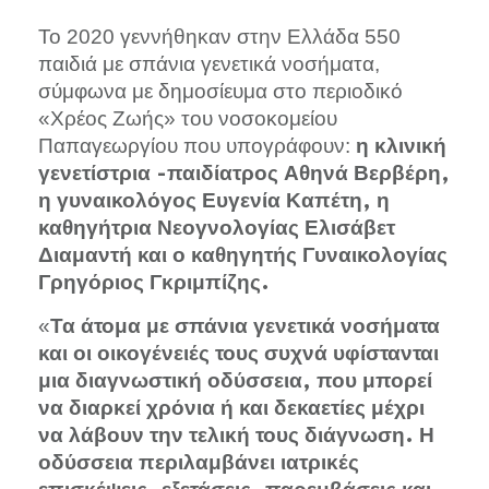
Το 2020 γεννήθηκαν στην Ελλάδα 550
παιδιά με σπάνια γενετικά νοσήματα,
σύμφωνα με δημοσίευμα στο περιοδικό
«Χρέος Ζωής» του νοσοκομείου
Παπαγεωργίου που υπογράφουν:
η κλινική
γενετίστρια -παιδίατρος Αθηνά Βερβέρη,
η γυναικολόγος Ευγενία Καπέτη, η
καθηγήτρια Νεογνολογίας Ελισάβετ
Διαμαντή και ο καθηγητής Γυναικολογίας
Γρηγόριος Γκριμπίζης.
«
Τα άτομα με σπάνια γενετικά νοσήματα
και οι οικογένειές τους συχνά υφίστανται
μια διαγνωστική οδύσσεια, που μπορεί
να διαρκεί χρόνια ή και δεκαετίες μέχρι
να λάβουν την τελική τους διάγνωση. Η
οδύσσεια περιλαμβάνει ιατρικές