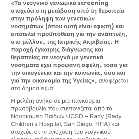
«
Το νεογνικό γενωμικό screening
στοχεύει στη μετάβαση από τη θεραπεία
στην πρόληψη των γενετικών
νοσημάτων (όπου αυτή είναι εφικτή) και
αποτελεί προϋπόθεση για την ανάπτυξη,
στο μέλλον, της Ιατρικής Ακριβείας. Η
παροχή έγκαιρης διάγνωσης και
θεραπείας σε νεογνά με γενετικά
νοσήματα έχει προφανή οφέλη, τόσο για
την οικογένεια και την κοινωνία, όσο και
αναφέρεται
για την οικονομία της Υγείας»,
στο δημοσίευμα.
Η μελέτη ανήκει σε μία παγκόσμια
πρωτοβουλία που συντονίζεται από το
Νοσοκομείο Παίδων UCSD – Rady (Rady
Children’s Hospital, San Diego, ΗΠΑ) και
στοχεύει στην ενίσχυση του νεογνικού