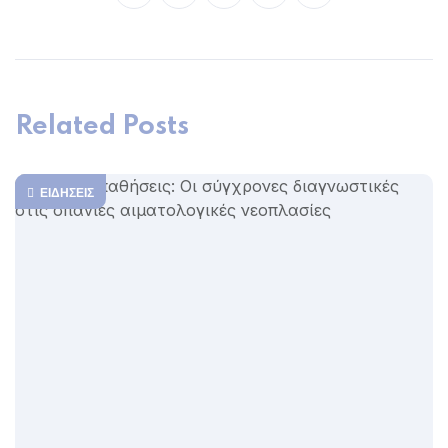
Related Posts
ΕΙΔΉΣΕΙΣ