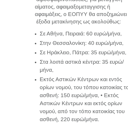
αίματος, αφαιμαξομεταγγισης ή
αφαιμάξεις, ο ΕΟΠΥΥ θα αποζημιώνει
έξοδα μετακίνησης ως ακολούθως:
Σε Αθήνα, Πειραιά: 60 ευρώ/μήνα,
Στην Θεσσαλονίκη: 40 ευρώ/μήνα,
Σε Ηράκλειο, Πάτρα: 35 ευρώ/μήνα,
Στα λοιπά αστικά κέντρα: 35 ευρώ/
μήνα,
Εκτός Αστικών Κέντρων και εντός
ορίων νομού, του τόπου κατοικίας τ
ασθενή: 150 ευρώ/μήνα, • Εκτός
Αστικών Κέντρων και εκτός ορίων
νομού, από τον τόπο κατοικίας του
ασθενή, 220 ευρώ/μήνα.