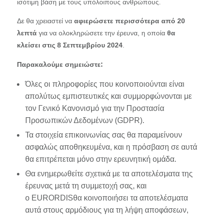
ισότιμη βάση με τους υπόλοιπους ανθρώπους.
Δε θα χρειαστεί να
20
αφιερώσετε περισσότερα από
για να ολοκληρώσετε την έρευνα, η οποία
λεπτά
θα
8
2024
.
κλείσει στις
Σεπτεμβρίου
Παρακαλούμε σημειώστε:
Όλες οι πληροφορίες που κοινοποιούνται είναι
απολύτως εμπιστευτικές και συμμορφώνονται με
τον Γενικό Κανονισμό για την Προστασία
Προσωπικών Δεδομένων (GDPR).
Τα στοιχεία επικοινωνίας σας θα παραμείνουν
ασφαλώς αποθηκευμένα, και η πρόσβαση σε αυτά
θα επιτρέπεται μόνο στην ερευνητική ομάδα.
Θα ενημερωθείτε σχετικά με τα αποτελέσματα της
έρευνας μετά τη συμμετοχή σας, και
ο EURORDISθα κοινοποιήσει τα αποτελέσματα
αυτά στους αρμόδιους για τη λήψη αποφάσεων,