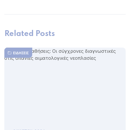
Related Posts
ΕΙΔΉΣΕΙΣ